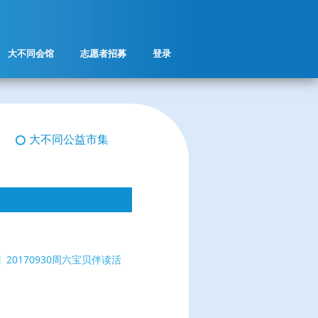
大不同会馆
志愿者招募
登录
大不同公益市集
20170930周六宝贝伴读活
）