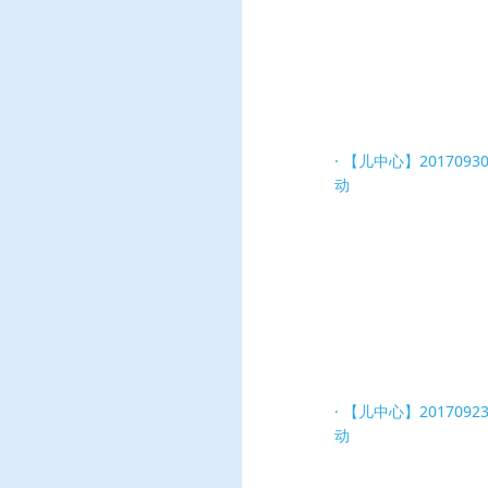
【儿中心】201709
动
【儿中心】201709
动