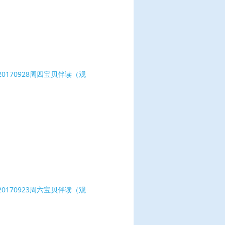
0170928周四宝贝伴读（观
0170923周六宝贝伴读（观