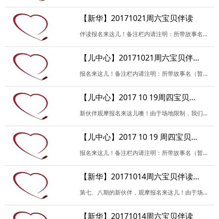
【新华】20171021周六宝贝伴读
伴读报名来这儿！备注栏内请注明：所带故事名（暂定也可），是否负责当天活动开场或者记录，是否试读，及其他未尽事宜。谢谢！
【儿中心】20171021周六宝贝伴读活动
报名来这儿！备注栏内请注明：所带故事名（暂定也可以），是否负责当天活动开场或者记录，是否试读，及其他未尽事宜。谢谢！
【儿中心】2017 10 19周四宝贝伴读（观摩）
新伙伴观摩报名来这儿噢！由于场地限制，我们每次会尽可能的多安排新伙伴观摩。请填写相关信息，备注栏内请注明：是否试读？试读故事名（暂定也可）。
【儿中心】2017 10 19 周四宝贝伴读
报名来这儿！备注栏内请注明：所带故事名（暂定也可），是否负责当天活动开场或者记录，是否试读，及其他未尽事宜，谢谢！
【新华】20171014周六宝贝伴读（观摩）
第七、八期的新伙伴，观摩报名来这儿！由于场地限制，我们每次会尽可能地多安排新伙伴观摩，并且以报名试读的优先。请填写相关信息，参加试读请备注哟！如无特殊原因，请珍…
【新华】20171014周六宝贝伴读