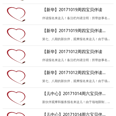
【新华】20171019周四宝贝伴读
伴读报名来这儿！备注栏内请注明：所带故事名（暂定也可），是否负责当天活动开场或者记录，是否试读，及其他未尽事宜。谢谢！
【新华】20171019周四宝贝伴读（观摩）
第七、八期的新伙伴，观摩报名来这儿！由于场地限制，我们每次会尽可能地多安排新伙伴观摩，并且以报名试读的优先。请填写相关信息，参加试读请备注哟！如无特殊原因，请珍…
【新华】20171012周四宝贝伴读
伴读报名来这儿！备注栏内请注明：所带故事名（暂定也可），是否负责当天活动开场或者记录，是否试读，及其他未尽事宜。谢谢！
【新华】20171012周四宝贝伴读（观摩）
第七、八期的新伙伴，观摩报名来这儿！由于场地限制，我们每次会尽可能地多安排新伙伴观摩，并且以报名试读的优先。请填写相关信息，参加试读请备注哟！如无特殊原因，请珍…
【儿中心】20171014周六宝贝伴读活动（观摩）
新伙伴观摩和服务报名来这儿！由于场地限制，我们每次活动都会尽可能的多安排新伙伴观摩，并且以报名试读或记录的优先。请填写相关信息，参加试读请备注。
【儿中心】20171014周六宝贝伴读活动