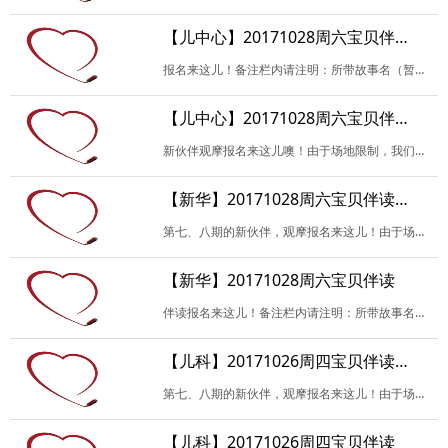
【儿中心】20171028周六宝贝伴读活动
报名来这儿！备注栏内请注明：所带故事名（暂定也可以），是否负责当天活动开场或者记录，是否试读，及其他未尽事宜。谢谢！
【儿中心】20171028周六宝贝伴读活动（观摩）
新伙伴观摩报名来这儿噢！由于场地限制，我们每次会尽可能的多安排新伙伴观摩。请填写相关信息，备注栏内请注明：是否试读？试读故事名（暂定也可）。
【新华】20171028周六宝贝伴读（观摩）
第七、八期的新伙伴，观摩报名来这儿！由于场地限制，我们每次会尽可能地多安排新伙伴观摩，并且以报名试读的优先。请填写相关信息，参加试读请备注哟！如无特殊原因，请珍…
【新华】20171028周六宝贝伴读
伴读报名来这儿！备注栏内请注明：所带故事名（暂定也可），是否负责当天活动开场或者记录，是否试读，及其他未尽事宜。谢谢！
【儿科】20171026周四宝贝伴读（观摩）
第七、八期的新伙伴，观摩报名来这儿！由于场地限制，我们每次会尽可能地多安排新伙伴观摩，并且以报名试读的优先。请填写相关信息，参加试读请备注哟！如无特殊原因，请珍…
【儿科】20171026周四宝贝伴读