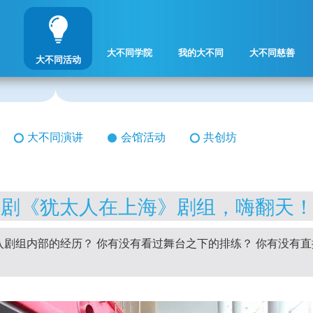
大不同学院
我的大不同
大不同慈善
大不同活动
大不同演讲
会馆活动
共创坊
乐剧《犹太人在上海》剧组，嗨翻天
剧组内部的经历？ 你有没有看过舞台之下的排练？ 你有没有