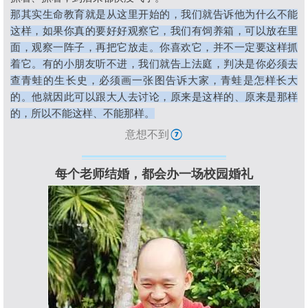
那其实生命教育就是从这里开始的，我们就告诉他为什么不能
这样，如果你真的要好好观察它，我们有饲养箱，可以放在里
面，观察一阵子，再把它放走。你喜欢它，并不一定要这样抓
着它。有的小朋友听不进，我们就告上法庭，判决是你必须去
查青蛙的生长史，必须画一张图告诉大家，青蛙是怎样长大
的。他就因此可以跟大人去讨论，原来是这样的、原来是那样
的，所以不能这样、不能那样。
意想不到
⑦
每个老师结婚，都会办一场校园婚礼