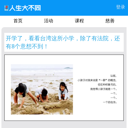
登录
首页
活动
课程
慈善
开学了，看看台湾这所小学，除了有法院，还
有8个意想不到！