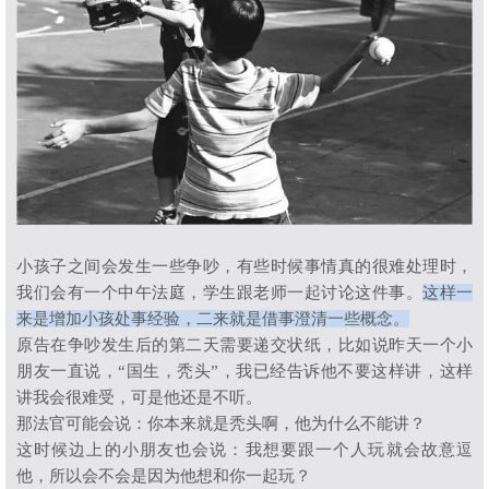
小孩子之间会发生一些争吵，有些时候事情真的很难处理时，
我们会有一个中午法庭，学生跟老师一起讨论这件事。
这样一
来是增加小孩处事经验，二来就是借事澄清一些概念。
原告在争吵发生后的第二天需要递交状纸，比如说昨天一个小
朋友一直说，
“
国生，秃头
”
，我已经告诉他不要这样讲，这样
讲我会很难受，可是他还是不听。
那法官可能会说：你本来就是秃头啊，他为什么不能讲？
这时候边上的小朋友也会说：我想要跟一个人玩就会故意逗
他，所以会不会是因为他想和你一起玩？