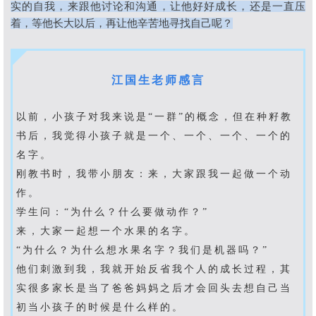
实的自我，来跟他讨论和沟通，让他好好成长，还是一直压
着，等他长大以后，再让他辛苦地寻找自己呢？
江国生老师感言
以前，小孩子对我来说是
“
一群
”
的概念，但在种籽教
书后，我觉得小孩子就是一个、一个、一个、一个的
名字。
刚教书时，我带小朋友：来，大家跟我一起做一个动
作。
学生问：
“
为什么？什么要做动作？
”
来，大家一起想一个水果的名字。
“
为什么？为什么想水果名字？我们是机器吗？
”
他们刺激到我，我就开始反省我个人的成长过程，其
实很多家长是当了爸爸妈妈之后才会回头去想自己当
初当小孩子的时候是什么样的。