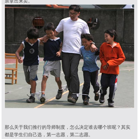
票拿出来卖。
那么关于我们推行的导师制度，怎么决定谁去哪个班呢？其实
都是学生们自己选，第一志愿，第二志愿。