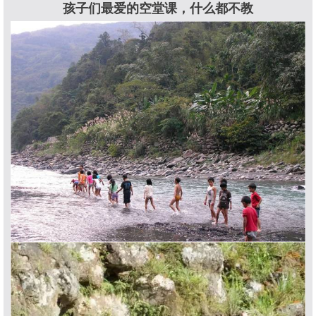
孩子们最爱的空堂课，
什么都不教