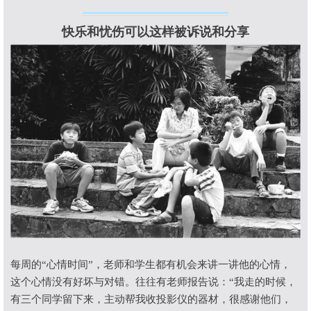
快乐和忧伤可以这样被诉说和分享
每周的
“
心情时间
”
，老师和学生都有机会来讲一讲他的心情，
这个心情没有好坏与对错。往往有老师报告说：
“
我走的时候，
有三个同学留下来，主动帮我收投影仪的器材，很感谢他们，