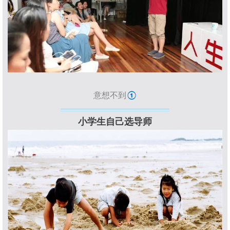
意想不到
①
小学生自己选导师