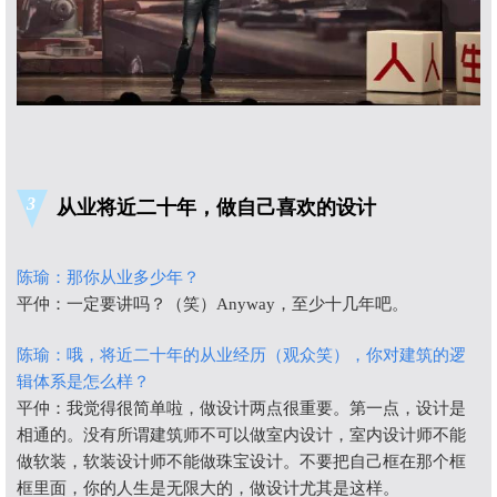
3
从业将近二十年，做自己喜欢的设计
陈瑜：
那你从业多少年？
平仲：一定要讲吗？（笑）Anyway，至少十几年吧。
陈瑜：哦，将近二十年的从业经历（观众笑），你对建筑的逻
辑体系是怎么样？
平仲：我觉得很简单啦，做设计两点很重要。第一点，设计是
相通的。没有所谓建筑师不可以做室内设计，室内设计师不能
做软装，软装设计师不能做珠宝设计。不要把自己框在那个框
框里面，你的人生是无限大的，做设计尤其是这样。