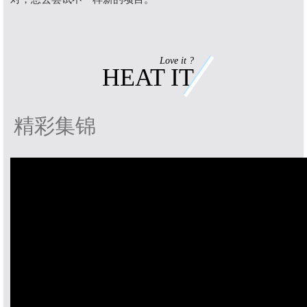
Love it ?
HEAT IT
精彩集锦