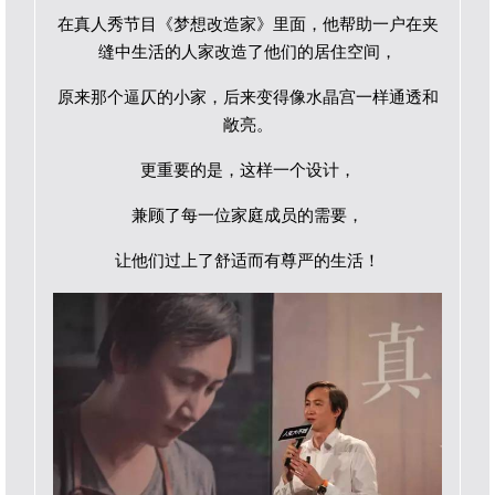
在真人秀节目《梦想改造家》里面，他帮助一户在夹
缝中生活的人家改造了他们的居住空间，
原来那个逼仄的小家，后来变得像水晶宫一样通透和
敞亮。
更重要的是，这样一个设计，
兼顾了每一位家庭成员的需要，
让他们过上了舒适而有尊严的生活！