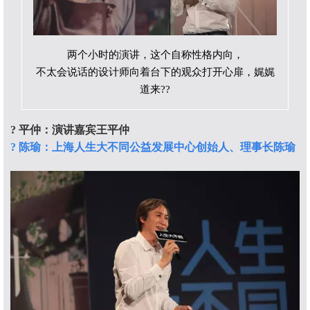
两个小时的演讲，这个自称性格内向，
不太会说话的设计师向着台下的观众打开心扉，娓娓
道来??
?
平仲：演讲嘉宾王平仲
?
陈瑜：上海人生大不同公益发展中心创始人、理事长陈瑜