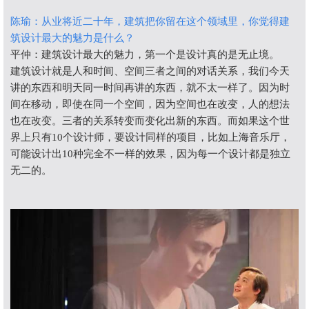
陈瑜：从业将近二十年，建筑把你留在这个领域里，你觉得建
筑设计最大的魅力是什么？
平仲：建筑设计最大的魅力，第一个是设计真的是无止境。
建筑设计就是人和时间、空间三者之间的对话关系，我们今天
讲的东西和明天同一时间再讲的东西，就不太一样了。因为时
间在移动，即使在同一个空间，因为空间也在改变，人的想法
也在改变。三者的关系转变而变化出新的东西。而如果这个世
界上只有10个设计师，要设计同样的项目，比如上海音乐厅，
可能设计出10种完全不一样的效果，因为每一个设计都是独立
无二的。