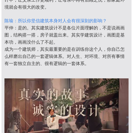
境就会有很大的改变。
陈瑜：所以你坚信建筑本身对人会有很深刻的影响？
平仲：是的。其实建筑设计不是各位片面理解的，不是说画画
图，结构搭一搭，房子就盖出来。其实学建筑设计，画图是基
本功，画画没什么了不起。
成为一个建筑师，其实最重要的是在训练你这个人，你自己怎
么样磨出自己的一套逻辑体系。对人生、对环境、对所有事情
有一套独立自主的、很有逻辑的一套体系。