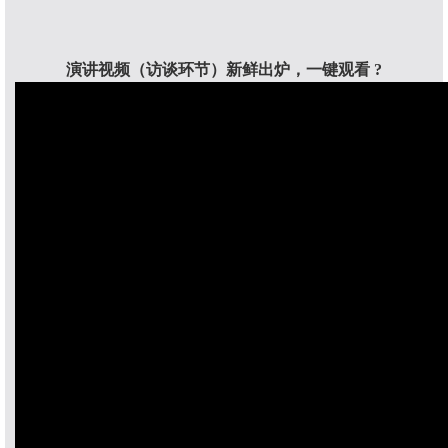
演讲视频（访谈环节）新鲜出炉，一键观看
?