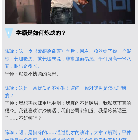
1
学霸是如何炼成的？
陈瑜：这一季《梦想改造家》之后，网友、粉丝给了你一个昵
称：长腿暖男。就长腿来说，非常显而易见。平仲身高一米八
五，腿出奇得长。
平仲：就是不协调的意思。
陈瑜：这是非常优质的不协调！请问，你对暖男是怎么理解
的？
平仲：我想再次郑重地申明：我真的不是暖男。我私底下真的
很冷。我很喜欢讲冷笑话，我们公司都知道。我是冷笑话王
子……不好笑吗？
陈瑜：嗯，是挺冷的……通过刚才的演讲，大家了解到，平仲