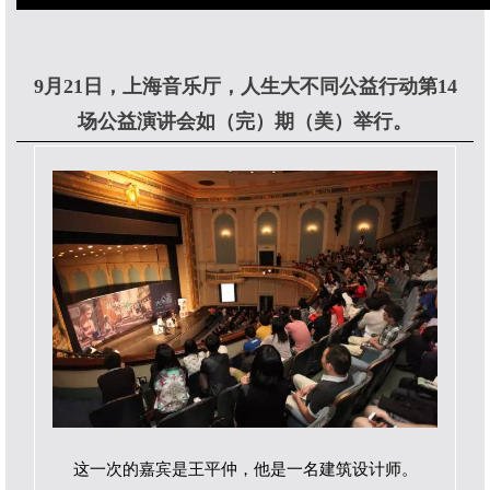
9月21日，上海音乐厅，人生大不同公益行动第14
场公益演讲会如（完）期（美）举行。
这一次的嘉宾是王平仲，他是一名建筑设计师。