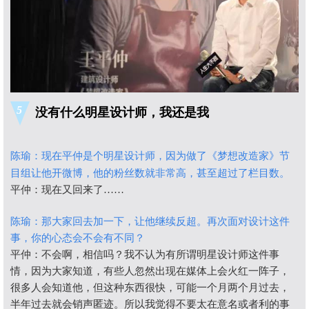
5
没有什么明星设计师，我还是我
陈瑜：
现在平仲是个明星设计师，因为做了《梦想改造家》节
目组让他开微博，他的粉丝数就非常高，甚至超过了栏目数。
平仲：现在又回来了……
陈瑜：那大家回去加一下，让他继续反超。再次面对设计这件
事，你的心态会不会有不同？
平仲：不会啊，相信吗？我不认为有所谓明星设计师这件事
情，因为大家知道，有些人忽然出现在媒体上会火红一阵子，
很多人会知道他，但这种东西很快，可能一个月两个月过去，
半年过去就会销声匿迹。所以我觉得不要太在意名或者利的事