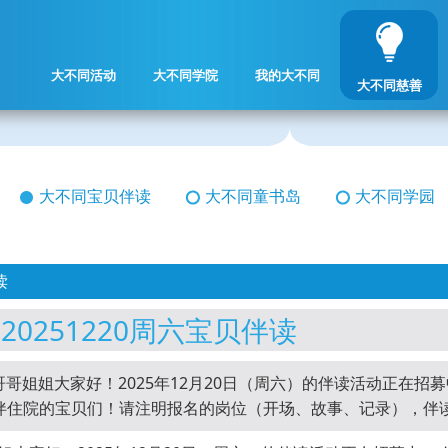
大不同活动
大不同学院
我的大不同
大不同慈善
大不同宝贝伴读
大不同童书岛
大不同学园
读
20251220周六宝贝伴读
哥姐姐大家好！2025年12月20日（周六）的伴读活动正在招
伴住院的宝贝们！请注明报名的岗位（开场、故事、记录），伴