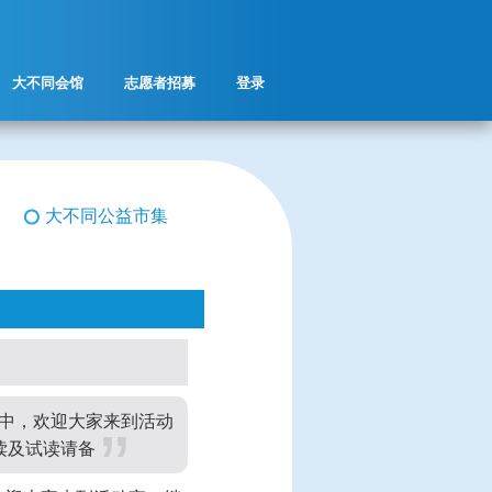
大不同会馆
志愿者招募
登录
大不同公益市集
募中，欢迎大家来到活动
读及试读请备