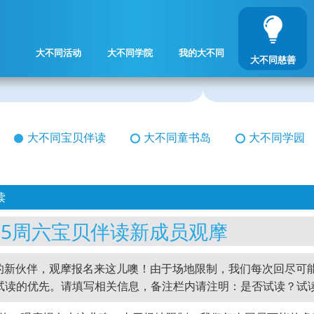
大不同活动
大不同学院
我的大不同
大不同慈善
大不同宝贝伴读
大不同童书岛
大不同学园
读
0625周六宝贝伴读新成员观摩
的新伙伴，观摩报名来这儿噢！由于场地限制，我们每次回尽可
试读的优先。请填写相关信息，备注栏内请注明：是否试读？试