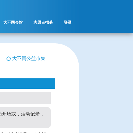
大不同会馆
志愿者招募
登录
大不同公益市集
动开场或，活动记录，