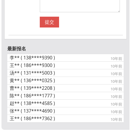
提交
最新报名
李** ( 138****9390 )
10年前
王** ( 186****9300 )
10年前
汤** ( 131****5003 )
10年前
黄** ( 136****0325 )
10年前
曹** ( 139****2208 )
10年前
陈** ( 186****1777 )
10年前
赵** ( 138****4585 )
10年前
张** ( 137****4690 )
10年前
王** ( 186****7362 )
10年前