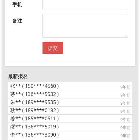
手机
备注
提交
最新报名
张** ( 150****4560 )
9年前
茅** ( 136****5532 )
9年前
朱** ( 189****9535 )
9年前
耿** ( 189****0182 )
9年前
姜** ( 185****0511 )
9年前
缪** ( 136****5019 )
9年前
李** ( 136****3090 )
9年前