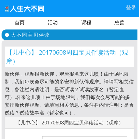
登录
首页
活动
课程
慈善
大不同宝贝伴读
【儿中心】 20170608周四宝贝伴读活动（观
摩）
新伙伴，观摩报新伙伴，观摩报名来这儿噢！由于场地限
制，我们每次会尽可能的多安排新伙伴观摩。请填写相关信
息，备注栏内请注明：是否试读？试读故事名（暂定也
可）.名来这儿噢！由于场地限制，我们每次会尽可能的多
安排新伙伴观摩。请填写相关信息，备注栏内请注明：是否
试读？试读故事名（暂定也可）.
【儿中心】 20170608周四宝贝伴读活动（观摩）