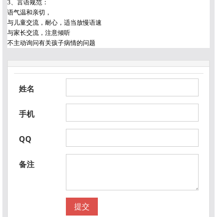
3、言语规范：
语气温和亲切，
与儿童交流，耐心，适当放慢语速
与家长交流，注意倾听
不主动询问有关孩子病情的问题
姓名
手机
QQ
备注
提交