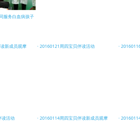
不同服务白血病孩子
贝伴读新成员观摩
20160121周四宝贝伴读活动
20160
贝伴读活动
20160114周四宝贝伴读新成员观摩
20160