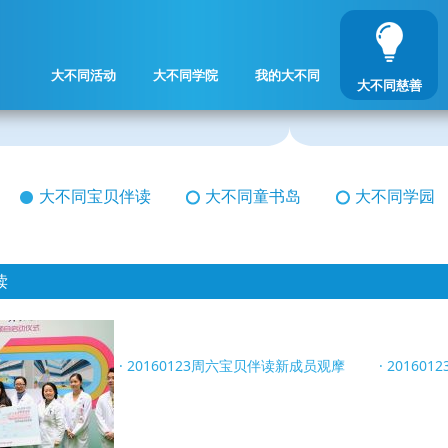
大不同活动
大不同学院
我的大不同
大不同慈善
大不同宝贝伴读
大不同童书岛
大不同学园
读
20160123周六宝贝伴读新成员观摩
20160