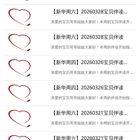
【新华周六】20260328宝贝伴读（观摩）
亲爱的宝贝哥哥姐姐大家好！本周的宝贝伴读开始报名啦！这里是观摩和服务的报名链接！欢迎各位服务/观摩的伙伴积极报名试读（请备注试读故事名），请自带试读绘本。开车的伙…
【新华周六】20260328宝贝伴读
亲爱的宝贝哥哥姐姐大家好！本周的伴读开始报名啦！报名请注明岗位（开场、故事、记录），伴读及试读请备注故事名。开车的伙伴请备注“车牌号+手机号码”。报名成功后，如无…
【新华周四】20260326宝贝伴读（观摩）
亲爱的宝贝哥哥姐姐大家好！本周的宝贝伴读开始报名啦！这里是观摩和服务的报名链接！欢迎各位服务/观摩的伙伴积极报名试读（请备注试读故事名），请自带试读绘本。开车的伙…
【新华周四】20260326宝贝伴读
亲爱的宝贝哥哥姐姐大家好！本周的伴读开始报名啦！报名请注明岗位（开场、故事、记录），伴读及试读请备注故事名。开车的伙伴请备注“车牌号+手机号码”。报名成功后，如无…
【新华周六】20260321宝贝伴读（观摩）
亲爱的宝贝哥哥姐姐大家好！本周的宝贝伴读开始报名啦！这里是观摩和服务的报名链接！欢迎各位服务/观摩的伙伴积极报名试读（请备注试读故事名），请自带试读绘本。开车的伙…
【新华周六】20260321宝贝伴读